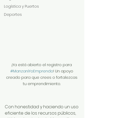
Logística y Puertos
Deportes
¡Ya está abierto el registro para 
#ManzaniYoEmprendo
! Un apoyo 
creado para que crees o fortalezcas 
tu emprendimiento. 
Con honestidad y haciendo un uso 
eficiente de los recursos públicos, 