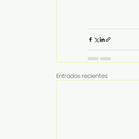
Entradas recientes