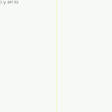
y, en la 