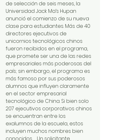
de selección de seis meses, la 
Universidad Jack Ma’s Hupan 
anunció el comienzo de su nueva 
clase para estudiantes. Más de 40 
directores ejecutivos de 
unicornios tecnológicos chinos 
fueron recibidos en el programa, 
que promete ser una de las redes 
empresariales más poderosas del 
país; sin embargo, el programa es 
más famoso por sus poderosos 
alumnos que influyen claramente 
en el sector empresarial 
tecnológico de China. Si bien solo 
207 ejecutivos corporativos chinos 
se encuentran entre los 
exalumnos de la escuela, estos 
incluyen muchos nombres bien 
conocidos … Un solicitante 