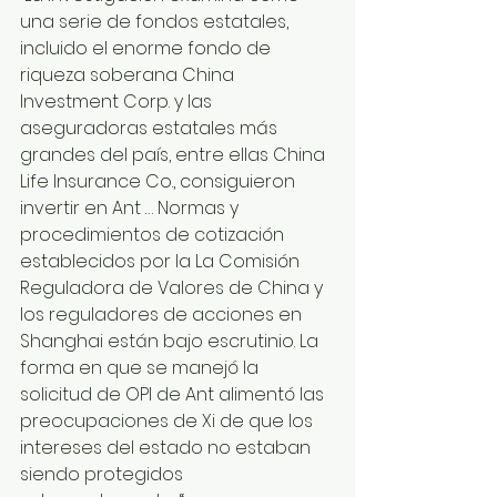
una serie de fondos estatales, 
incluido el enorme fondo de 
riqueza soberana China 
Investment Corp. y las 
aseguradoras estatales más 
grandes del país, entre ellas China 
Life Insurance Co., consiguieron 
invertir en Ant … Normas y 
procedimientos de cotización 
establecidos por la La Comisión 
Reguladora de Valores de China y 
los reguladores de acciones en 
Shanghai están bajo escrutinio. La 
forma en que se manejó la 
solicitud de OPI de Ant alimentó las 
preocupaciones de Xi de que los 
intereses del estado no estaban 
siendo protegidos 