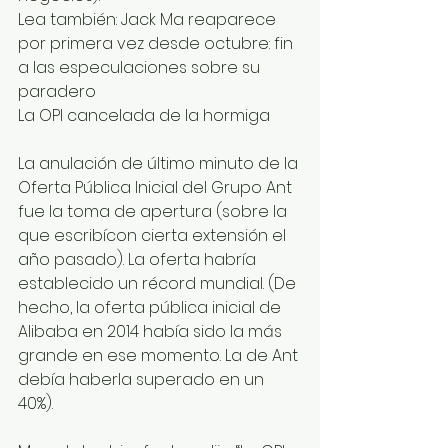
Lea también: Jack Ma reaparece 
por primera vez desde octubre: fin 
a las especulaciones sobre su 
paradero
La OPI cancelada de la hormiga
La anulación de último minuto de la 
Oferta Pública Inicial del Grupo Ant 
fue la toma de apertura (sobre la 
que escribícon cierta extensión el 
año pasado). La oferta habría 
establecido un récord mundial. (De 
hecho, la oferta pública inicial de 
Alibaba en 2014 había sido la más 
grande en ese momento. La de Ant 
debía haberla superado en un 
40%).  