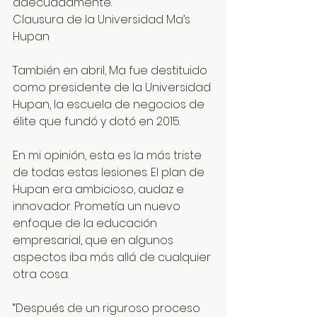
adecuadamente. “
Clausura de la Universidad Ma’s 
Hupan 
También en abril, Ma fue destituido 
como presidente de la Universidad 
Hupan, la escuela de negocios de 
élite que fundó y dotó en 2015.
En mi opinión, esta es la más triste 
de todas estas lesiones. El plan de 
Hupan era ambicioso, audaz e 
innovador. Prometía un nuevo 
enfoque de la educación 
empresarial, que en algunos 
aspectos iba más allá de cualquier 
otra cosa. 
“Después de un riguroso proceso 