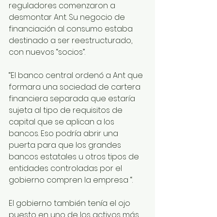
reguladores comenzaron a 
desmontar Ant. Su negocio de 
financiación al consumo estaba 
destinado a ser reestructurado, 
con nuevos “socios”. 
“El banco central ordenó a Ant que 
formara una sociedad de cartera 
financiera separada que estaría 
sujeta al tipo de requisitos de 
capital que se aplican a los 
bancos. Eso podría abrir una 
puerta para que los grandes 
bancos estatales u otros tipos de 
entidades controladas por el 
gobierno compren la empresa “.
El gobierno también tenía el ojo 
puesto en uno de los activos más 