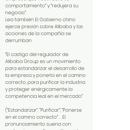
comportamiento” y “redujera su 
negocio”.
Lea también: El Gobierno chino 
ejerce presión sobre Alibaba y las 
acciones de la compañía se 
derrumban
“El castigo del regulador de 
Alibaba Group es un movimiento 
para estandarizar el desarrollo de 
la empresa y ponerla en el camino 
correcto, para purificar la industria 
y proteger enérgicamente la 
competencia leal en el mercado”.
(“Estandarizar”, “Purificar”, “Ponerse 
en el camino correcto” … El 
pronunciamiento suena con 