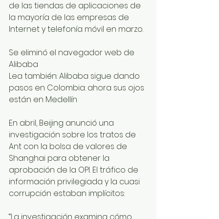
de las tiendas de aplicaciones de 
la mayoría de las empresas de 
Internet y telefonía móvil en marzo.
Se eliminó el navegador web de 
Alibaba
Lea también: Alibaba sigue dando 
pasos en Colombia: ahora sus ojos 
están en Medellín
En abril, Beijing anunció una 
investigación sobre los tratos de 
Ant con la bolsa de valores de 
Shanghai para obtener la 
aprobación de la OPI. El tráfico de 
información privilegiada y la cuasi 
corrupción estaban implícitos:
“La investigación examina cómo 