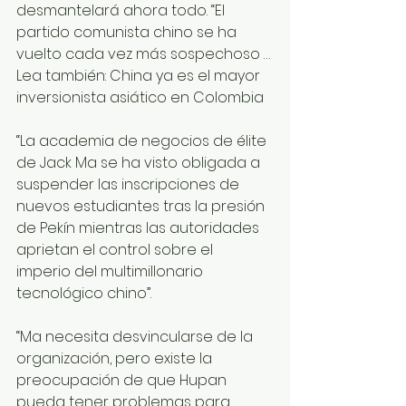
desmantelará ahora todo. “El 
partido comunista chino se ha 
vuelto cada vez más sospechoso …
Lea también: China ya es el mayor 
inversionista asiático en Colombia
“La academia de negocios de élite 
de Jack Ma se ha visto obligada a 
suspender las inscripciones de 
nuevos estudiantes tras la presión 
de Pekín mientras las autoridades 
aprietan el control sobre el 
imperio del multimillonario 
tecnológico chino”.
“Ma necesita desvincularse de la 
organización, pero existe la 
preocupación de que Hupan 
pueda tener problemas para 