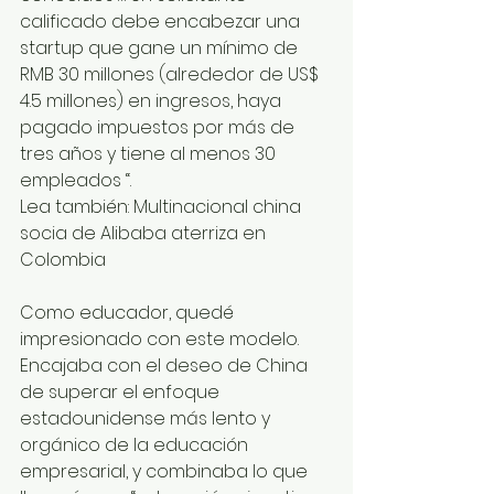
calificado debe encabezar una 
startup que gane un mínimo de 
RMB 30 millones (alrededor de US$ 
4.5 millones) en ingresos, haya 
pagado impuestos por más de 
tres años y tiene al menos 30 
empleados “.
Lea también: Multinacional china 
socia de Alibaba aterriza en 
Colombia
Como educador, quedé 
impresionado con este modelo. 
Encajaba con el deseo de China 
de superar el enfoque 
estadounidense más lento y 
orgánico de la educación 
empresarial, y combinaba lo que 