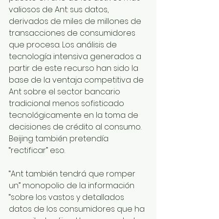
valiosos de Ant: sus datos, 
derivados de miles de millones de 
transacciones de consumidores 
que procesa. Los análisis de 
tecnología intensiva generados a 
partir de este recurso han sido la 
base de la ventaja competitiva de 
Ant sobre el sector bancario 
tradicional menos sofisticado 
tecnológicamente en la toma de 
decisiones de crédito al consumo. 
Beijing también pretendía 
“rectificar” eso.
“Ant también tendrá que romper 
un” monopolio de la información 
“sobre los vastos y detallados 
datos de los consumidores que ha 