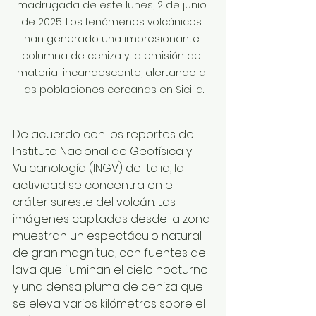
madrugada de este lunes, 2 de junio 
de 2025. Los fenómenos volcánicos 
han generado una impresionante 
columna de ceniza y la emisión de 
material incandescente, alertando a 
las poblaciones cercanas en Sicilia.
De acuerdo con los reportes del 
Instituto Nacional de Geofísica y 
Vulcanología (INGV) de Italia, la 
actividad se concentra en el 
cráter sureste del volcán. Las 
imágenes captadas desde la zona 
muestran un espectáculo natural 
de gran magnitud, con fuentes de 
lava que iluminan el cielo nocturno 
y una densa pluma de ceniza que 
se eleva varios kilómetros sobre el 