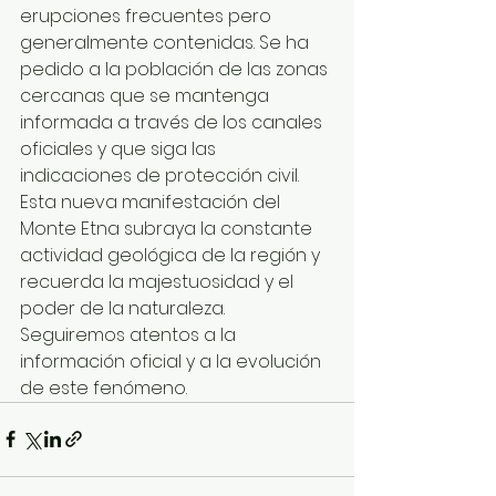
erupciones frecuentes pero 
generalmente contenidas. Se ha 
pedido a la población de las zonas 
cercanas que se mantenga 
informada a través de los canales 
oficiales y que siga las 
indicaciones de protección civil.
Esta nueva manifestación del 
Monte Etna subraya la constante 
actividad geológica de la región y 
recuerda la majestuosidad y el 
poder de la naturaleza. 
Seguiremos atentos a la 
información oficial y a la evolución 
de este fenómeno.