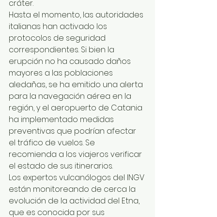
cráter.
Hasta el momento, las autoridades 
italianas han activado los 
protocolos de seguridad 
correspondientes. Si bien la 
erupción no ha causado daños 
mayores a las poblaciones 
aledañas, se ha emitido una alerta 
para la navegación aérea en la 
región, y el aeropuerto de Catania 
ha implementado medidas 
preventivas que podrían afectar 
el tráfico de vuelos. Se 
recomienda a los viajeros verificar 
el estado de sus itinerarios.
Los expertos vulcanólogos del INGV 
están monitoreando de cerca la 
evolución de la actividad del Etna, 
que es conocida por sus 