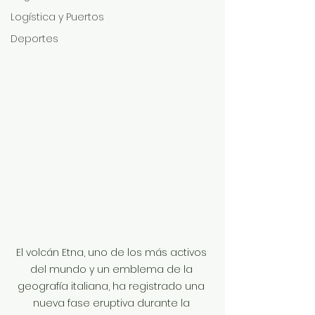
Logística y Puertos
Deportes
El volcán Etna, uno de los más activos 
del mundo y un emblema de la 
geografía italiana, ha registrado una 
nueva fase eruptiva durante la 