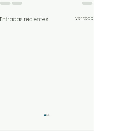
Ver todo
Entradas recientes