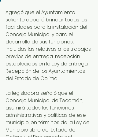
Agregó que el Ayuntamiento 
saliente deberá brindar todas las 
facilidades para la instalación del 
Concejo Municipal y para el 
desarrollo de sus funciones, 
incluidas las relativas a los trabajos 
previos de entrega-recepción 
establecidos en la Ley de Entrega 
Recepción de los Ayuntamientos 
del Estado de Colima.
La legisladora señaló que el 
Concejo Municipal de Tecomán, 
asumirá todas las funciones 
administrativas y políticas de ese 
municipio, en términos de la Ley del 
Municipio Libre del Estado de 