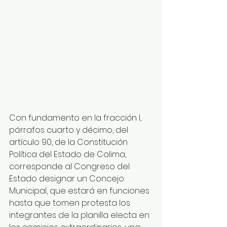
Con fundamento en la fracción I, 
párrafos cuarto y décimo, del 
artículo 90, de la Constitución 
Política del Estado de Colima, 
corresponde al Congreso del 
Estado designar un Concejo 
Municipal, que estará en funciones 
hasta que tomen protesta los 
integrantes de la planilla electa en 