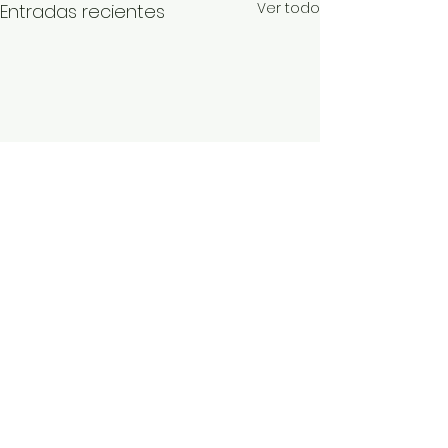
Ver todo
Entradas recientes
Comentarios