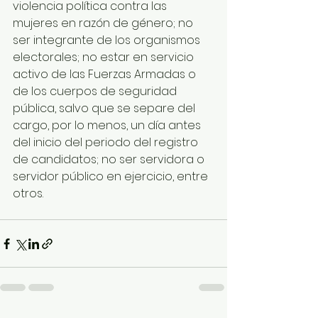
violencia política contra las 
mujeres en razón de género; no 
ser integrante de los organismos 
electorales; no estar en servicio 
activo de las Fuerzas Armadas o 
de los cuerpos de seguridad 
pública, salvo que se separe del 
cargo, por lo menos, un día antes 
del inicio del periodo del registro 
de candidatos; no ser servidora o 
servidor público en ejercicio, entre 
otros.