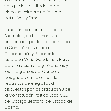
los comicios extraordinarios, una 
vez que los resultados de la 
elección extraordinaria sean 
definitivos y firmes.
En sesión extraordinaria de la 
Asamblea, el dictamen fue 
presentado por la presidenta de 
la Comisión de Justicia, 
Gobernación y Poderes la 
diputada María Guadalupe Berver 
Corona quien aseguró que las y 
los integrantes del Concejo 
designado cumplen con los 
requisitos de elegibilidad, 
dispuestos por los artículos 93 de 
la Constitución Política Local y 25 
del Código Electoral del Estado de 
Colima.