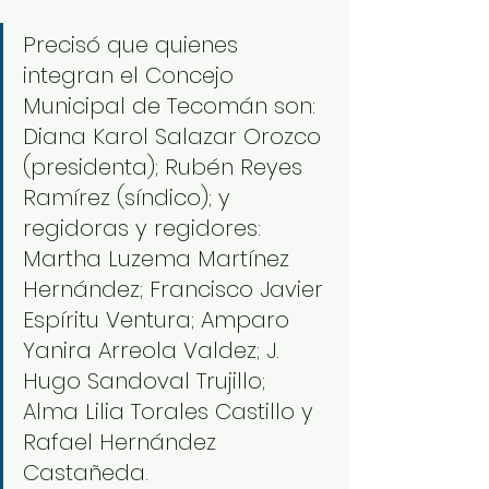
Precisó que quienes 
integran el Concejo 
Municipal de Tecomán son: 
Diana Karol Salazar Orozco 
(presidenta); Rubén Reyes 
Ramírez (síndico); y 
regidoras y regidores: 
Martha Luzema Martínez 
Hernández; Francisco Javier 
Espíritu Ventura; Amparo 
Yanira Arreola Valdez; J. 
Hugo Sandoval Trujillo; 
Alma Lilia Torales Castillo y 
Rafael Hernández 
Castañeda.