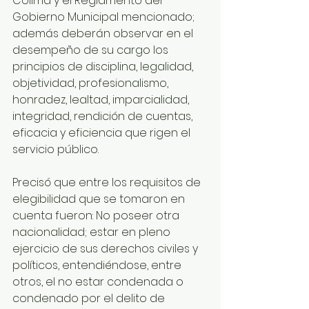
Colima y el Reglamento del 
Gobierno Municipal mencionado; 
además deberán observar en el 
desempeño de su cargo los 
principios de disciplina, legalidad, 
objetividad, profesionalismo, 
honradez, lealtad, imparcialidad, 
integridad, rendición de cuentas, 
eficacia y eficiencia que rigen el 
servicio público.
Precisó que entre los requisitos de 
elegibilidad que se tomaron en 
cuenta fueron: No poseer otra 
nacionalidad; estar en pleno 
ejercicio de sus derechos civiles y 
políticos, entendiéndose, entre 
otros, el no estar condenada o 
condenado por el delito de 