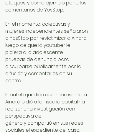
ataques, y como ejemplo pone los 
comentarios de YosStop.
En el momento, colectivas y 
mujeres independientes señalaron 
a YosStop por revictimizar a Ainara, 
luego de que la youtuber le 
pidiera a la adolescente 
pruebas de denuncia para 
disculparse públicamente por la 
difusión y comentarios en su 
contra.
El bufete jurídico que representa a 
Ainara pidió a la Fiscalía capitalina 
realizar una investigación con 
perspectiva de 
género y compartió en sus redes 
sociales el expediente del caso. 