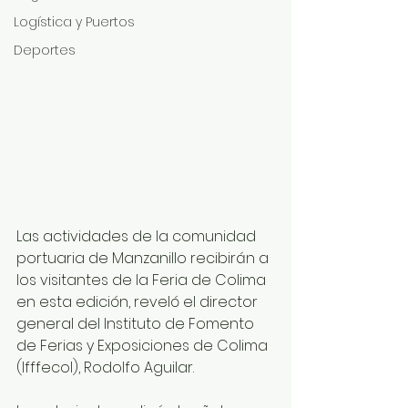
Logística y Puertos
Deportes
Las actividades de la comunidad 
portuaria de Manzanillo recibirán a 
los visitantes de la Feria de Colima 
en esta edición, reveló el director 
general del Instituto de Fomento 
de Ferias y Exposiciones de Colima 
(Ifffecol), Rodolfo Aguilar.