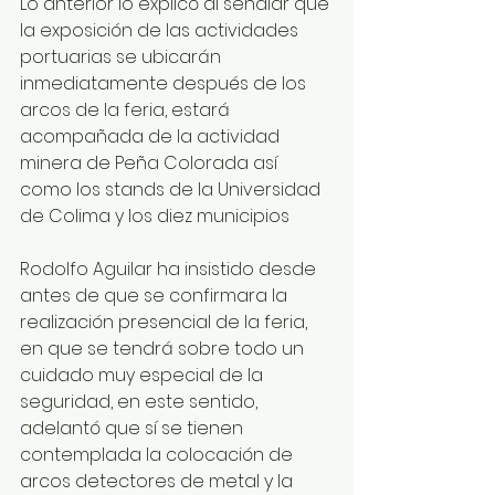
Lo anterior lo explicó al señalar que 
la exposición de las actividades 
portuarias se ubicarán 
inmediatamente después de los 
arcos de la feria, estará 
acompañada de la actividad 
minera de Peña Colorada así 
como los stands de la Universidad 
de Colima y los diez municipios
Rodolfo Aguilar ha insistido desde 
antes de que se confirmara la 
realización presencial de la feria, 
en que se tendrá sobre todo un 
cuidado muy especial de la 
seguridad, en este sentido, 
adelantó que sí se tienen 
contemplada la colocación de 
arcos detectores de metal y la 