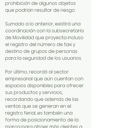
prohibición de algunos objetos 
que podrían resultar de riesgo.
Sumado a lo anterior, existirá una 
coordinación con la subsecretaría 
de Movilidad que proyecta incluso 
el registro del número de taxi y 
destino de grupos de personas 
para la seguridad de los usuarios.
Por último, recordó al sector 
empresarial que aún cuentan con 
espacios disponibles para ofrecer 
sus productos y servicios, 
recordando que además de las 
ventas que se generan en el 
registro ferial, es también una 
forma de posicionamiento de la 
marca para atraer más clientes a 