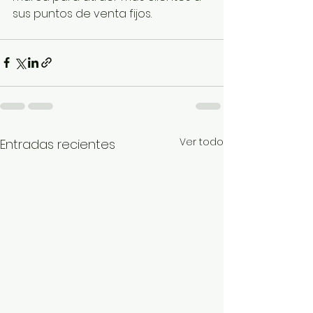
sus puntos de venta fijos.
Ver todo
Entradas recientes