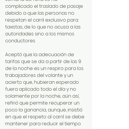
complicado el traslado de pasaje 
debido a que las personas no 
respetan el carril exclusivo para 
taxistas, de lo que no acusa a las 
autoridades sino a los mismos 
conductores.
Aceptó que la adecuación de 
tarifas que se da a partir de las 9 
de la noche es un respiro para los 
trabajadores del volante y un 
acierto que, hubieran esperado 
fuera aplicado todo el día y no 
solamente por la noche, aún así, 
refirió que permite recuperar un 
poco la ganancia, aunque, insistió 
en que el respeto al carril se debe 
mantener para reducir el tiempo 