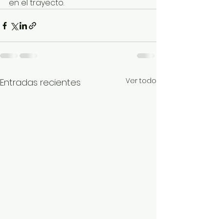
en el trayecto.
Ver todo
Entradas recientes