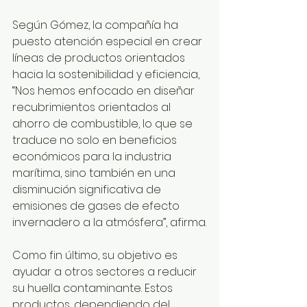
Según Gómez, la compañía ha 
puesto atención especial en crear 
líneas de productos orientados 
hacia la sostenibilidad y eficiencia, 
“Nos hemos enfocado en diseñar 
recubrimientos orientados al 
ahorro de combustible, lo que se 
traduce no solo en beneficios 
económicos para la industria 
marítima, sino también en una 
disminución significativa de 
emisiones de gases de efecto 
invernadero a la atmósfera”, afirma.
Como fin último, su objetivo es 
ayudar a otros sectores a reducir 
su huella contaminante. Estos 
productos, dependiendo del 