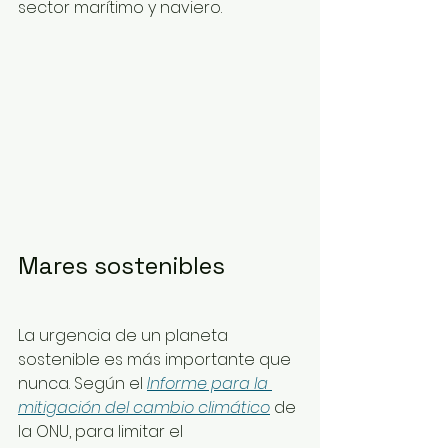
sector marítimo y naviero.
Mares sostenibles
La urgencia de un planeta 
sostenible es más importante que 
nunca. Según el 
Informe para la 
mitigación del cambio climático
 de 
la ONU, para limitar el 