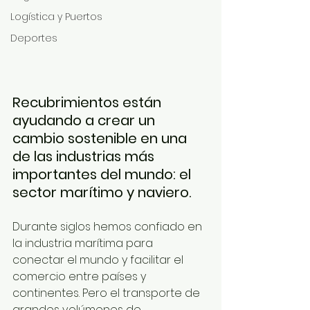
Logística y Puertos
Deportes
Recubrimientos están 
ayudando a crear un 
cambio sostenible en una 
de las industrias más 
importantes del mundo: el 
sector marítimo y naviero.
Durante siglos hemos confiado en 
la industria marítima para 
conectar el mundo y facilitar el 
comercio entre países y 
continentes. Pero el transporte de 
grandes volúmenes de 