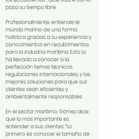
pasa su tiempo libre.
Profesionalmente, entiende el 
mundo marino de una forma 
holística gracias a su experiencia y 
conocimientos en recubrimientos 
para la industria marítima. Esto lo 
ha llevado a conocer a la 
perfección temas técnicos, 
regulaciones internacionales, y las 
mejores soluciones para que sus 
clientes sean eficientes y 
ambientalmente responsables.
En el sector marítimo, Gómez dice 
que lo más importante es 
entender a sus clientes, “Lo 
primero es conocer el tamaño de 