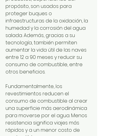
propósito, son usados para 
proteger buques o 
infraestructuras de la oxidación, la 
humedad y la corrosión del agua 
salada. Además, gracias a su 
tecnología, también permiten 
aumentar la vida útil de las naves 
entre 12 a 90 meses y reducir su 
consumo de combustible, entre 
otros beneficios.
Fundamentalmente, los 
revestimientos reducen el 
consumo de combustible al crear 
una superficie más aerodinámica 
para moverse por el agua. Menos 
resistencia significa viajes más 
rápidos y a un menor costo de 