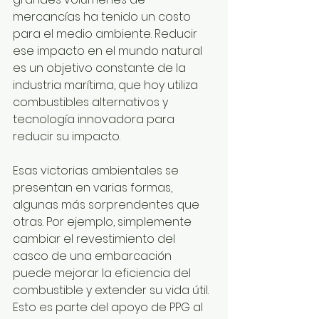
mercancías ha tenido un costo 
para el medio ambiente. Reducir 
ese impacto en el mundo natural 
es un objetivo constante de la 
industria marítima, que hoy utiliza 
combustibles alternativos y 
tecnología innovadora para 
reducir su impacto.
Esas victorias ambientales se 
presentan en varias formas, 
algunas más sorprendentes que 
otras. Por ejemplo, simplemente 
cambiar el revestimiento del 
casco de una embarcación 
puede mejorar la eficiencia del 
combustible y extender su vida útil. 
Esto es parte del apoyo de PPG al 