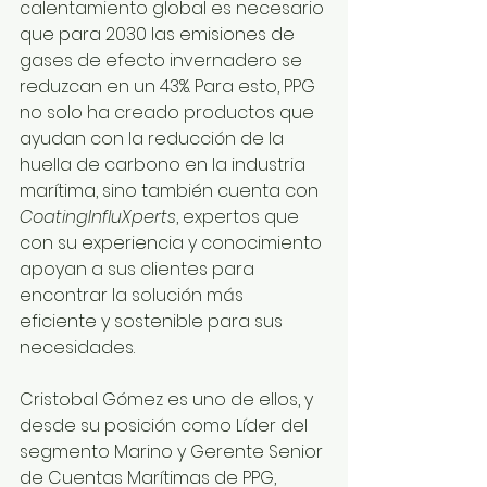
calentamiento global es necesario 
que para 2030 las emisiones de 
gases de efecto invernadero se 
reduzcan en un 43%. Para esto, PPG 
no solo ha creado productos que 
ayudan con la reducción de la 
huella de carbono en la industria 
marítima, sino también cuenta con 
CoatingInfluXperts
, expertos que 
con su experiencia y conocimiento 
apoyan a sus clientes para 
encontrar la solución más 
eficiente y sostenible para sus 
necesidades.
Cristobal Gómez es uno de ellos, y 
desde su posición como Líder del 
segmento Marino y Gerente Senior 
de Cuentas Marítimas de PPG, 