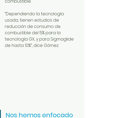
combustible.
“Dependiendo la tecnología 
usada, tienen estudios de 
reducción de consumo de 
combustible del 5% para la 
tecnología GX, y para Sigmaglide 
de hasta 10%”, dice Gómez.
Nos hemos enfocado 