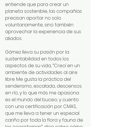
entiende que para crear un 
planeta sostenible, las compañías 
precisan aportar no solo 
voluntariamente, sino también 
aprovechar la experiencia de sus 
aliados.
Gómez lleva su pasión por la 
sustentabilidad en todos los 
aspectos de su vida, “Crecí en un 
ambiente de actividades al aire 
libre. Me gusta la práctica del 
senderismo, escalada, descensos 
en río, y lo que más me apasiona 
es el mundo del buceo, y cuento 
con una certificación por CMAS, 
que me lleva a tener un especial 
cariño por toda la flora y fauna de 
los ecosistemas”, dice sobre cómo 