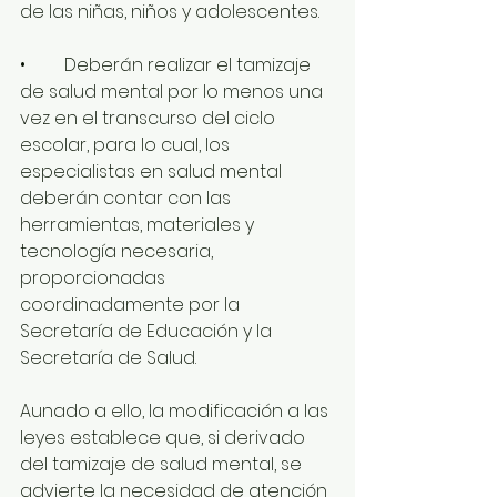
de las niñas, niños y adolescentes.
•	Deberán realizar el tamizaje 
de salud mental por lo menos una 
vez en el transcurso del ciclo 
escolar, para lo cual, los 
especialistas en salud mental 
deberán contar con las 
herramientas, materiales y 
tecnología necesaria, 
proporcionadas 
coordinadamente por la 
Secretaría de Educación y la 
Secretaría de Salud.
Aunado a ello, la modificación a las 
leyes establece que, si derivado 
del tamizaje de salud mental, se 
advierte la necesidad de atención 