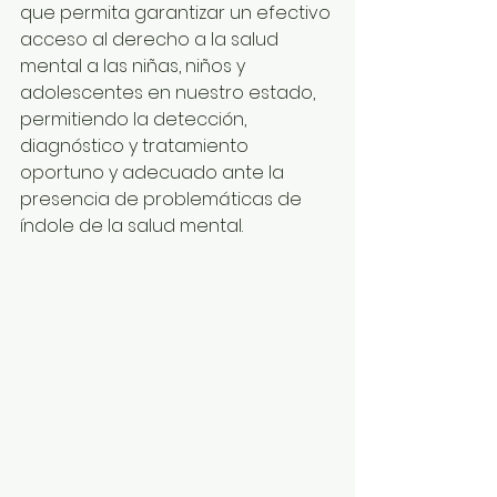
que permita garantizar un efectivo 
acceso al derecho a la salud 
mental a las niñas, niños y 
adolescentes en nuestro estado, 
permitiendo la detección, 
diagnóstico y tratamiento 
oportuno y adecuado ante la 
presencia de problemáticas de 
índole de la salud mental. 