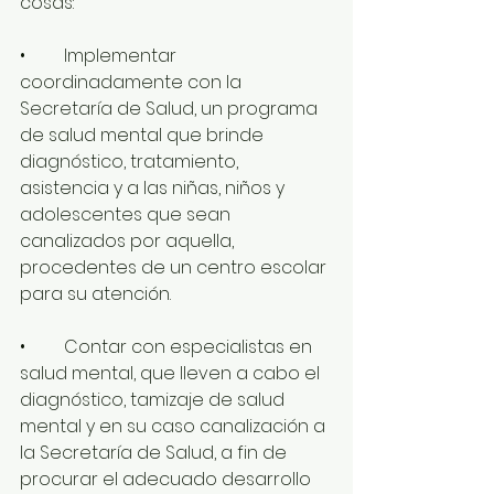
cosas:
•	Implementar 
coordinadamente con la 
Secretaría de Salud, un programa 
de salud mental que brinde 
diagnóstico, tratamiento, 
asistencia y a las niñas, niños y 
adolescentes que sean 
canalizados por aquella, 
procedentes de un centro escolar 
para su atención.
•	Contar con especialistas en 
salud mental, que lleven a cabo el 
diagnóstico, tamizaje de salud 
mental y en su caso canalización a 
la Secretaría de Salud, a fin de 
procurar el adecuado desarrollo 