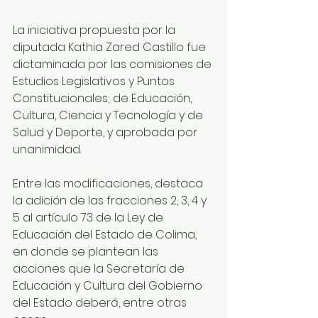
La iniciativa propuesta por la 
diputada Kathia Zared Castillo fue 
dictaminada por las comisiones de 
Estudios Legislativos y Puntos 
Constitucionales; de Educación, 
Cultura, Ciencia y Tecnología y de 
Salud y Deporte, y aprobada por 
unanimidad.
Entre las modificaciones, destaca 
la adición de las fracciones 2, 3, 4 y 
5 al artículo 73 de la Ley de 
Educación del Estado de Colima, 
en donde se plantean las 
acciones que la Secretaría de 
Educación y Cultura del Gobierno 
del Estado deberá, entre otras 