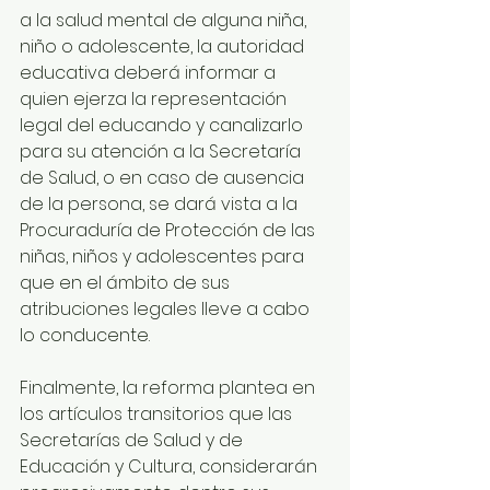
a la salud mental de alguna niña, 
niño o adolescente, la autoridad 
educativa deberá informar a 
quien ejerza la representación 
legal del educando y canalizarlo 
para su atención a la Secretaría 
de Salud, o en caso de ausencia 
de la persona, se dará vista a la 
Procuraduría de Protección de las 
niñas, niños y adolescentes para 
que en el ámbito de sus 
atribuciones legales lleve a cabo 
Io conducente.
Finalmente, la reforma plantea en 
los artículos transitorios que las 
Secretarías de Salud y de 
Educación y Cultura, considerarán 