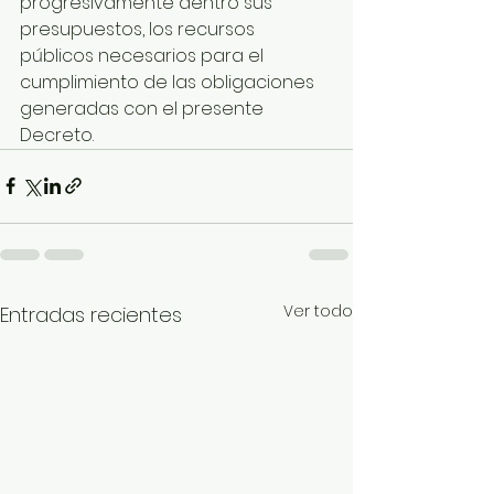
progresivamente dentro sus 
presupuestos, los recursos 
públicos necesarios para el 
cumplimiento de las obligaciones 
generadas con el presente 
Decreto.
Ver todo
Entradas recientes