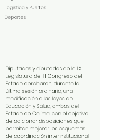
Logística y Puertos
Deportes
Diputadas y diputados de la LX 
Legislatura del H. Congreso del 
Estado aprobaron, durante la 
última sesión ordinaria, una 
modificación a las leyes de 
Educación y Salud, ambas del 
Estado de Colima, con el objetivo 
de adicionar disposiciones que 
permitan mejorar los esquemas 
de coordinación interinstitucional 