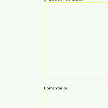
Comentarios