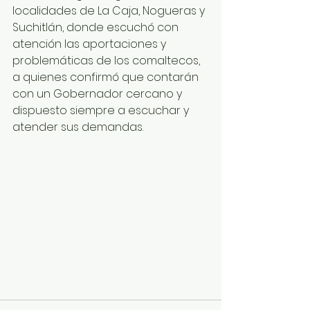
localidades de La Caja, Nogueras y 
Suchitlán, donde escuchó con 
atención las aportaciones y 
problemáticas de los comaltecos, 
a quienes confirmó que contarán 
con un Gobernador cercano y 
dispuesto siempre a escuchar y 
atender sus demandas.