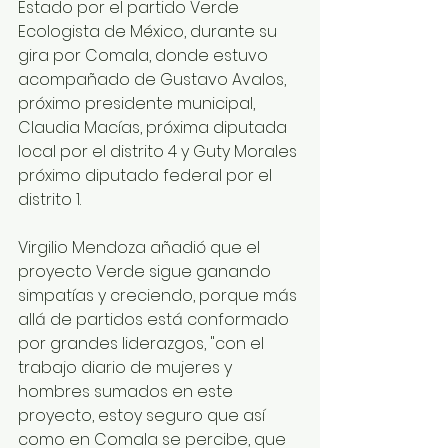
Estado por el partido Verde 
Ecologista de México, durante su 
gira por Comala, donde estuvo 
acompañado de Gustavo Avalos, 
próximo presidente municipal, 
Claudia Macías, próxima diputada 
local por el distrito 4 y Guty Morales 
próximo diputado federal por el 
distrito 1. 
Virgilio Mendoza añadió que el 
proyecto Verde sigue ganando 
simpatías y creciendo, porque más 
allá de partidos está conformado 
por grandes liderazgos, "con el 
trabajo diario de mujeres y 
hombres sumados en este 
proyecto, estoy seguro que así 
como en Comala se percibe, que 