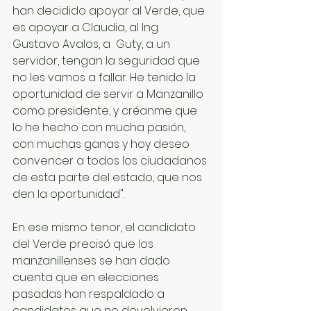
han decidido apoyar al Verde, que 
es apoyar a Claudia, al Ing. 
Gustavo Avalos, a  Guty, a un 
servidor, tengan la seguridad que 
no les vamos a fallar. He tenido la 
oportunidad de servir a Manzanillo 
como presidente, y créanme que 
lo he hecho con mucha pasión, 
con muchas ganas y hoy deseo 
convencer a todos los ciudadanos 
de esta parte del estado, que nos 
den la oportunidad".
En ese mismo tenor, el candidato 
del Verde precisó que los 
manzanillenses se han dado 
cuenta que en elecciones 
pasadas han respaldado a 
candidatos que no devolvieron 