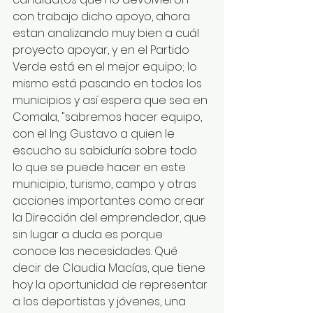
con trabajo dicho apoyo, ahora 
estan analizando muy bien a cuál 
proyecto apoyar, y en el Partido 
Verde está en el mejor equipo; lo 
mismo está pasando en todos los 
municipios y así espera que sea en 
Comala, "sabremos hacer equipo, 
con el Ing. Gustavo a quien le 
escucho su sabiduría sobre todo 
lo que se puede hacer en este 
municipio, turismo, campo y otras 
acciones importantes como crear 
la Dirección del emprendedor, que 
sin lugar a duda es porque 
conoce las necesidades. Qué 
decir de Claudia Macías, que tiene 
hoy la oportunidad de representar 
a los deportistas y jóvenes, una 