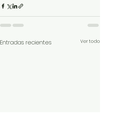
Ver todo
Entradas recientes