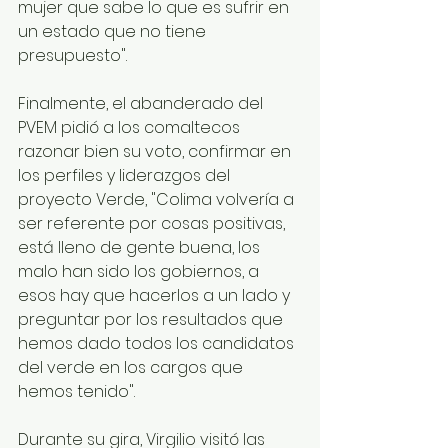
mujer que sabe lo que es sufrir en 
un estado que no tiene 
presupuesto".
Finalmente, el abanderado del 
PVEM pidió a los comaltecos 
razonar bien su voto, confirmar en 
los perfiles y liderazgos del 
proyecto Verde, "Colima volvería a 
ser referente por cosas positivas, 
está lleno de gente buena, los 
malo han sido los gobiernos, a 
esos hay que hacerlos a un lado y 
preguntar por los resultados que 
hemos dado todos los candidatos 
del verde en los cargos que 
hemos tenido".
Durante su gira, Virgilio visitó las 