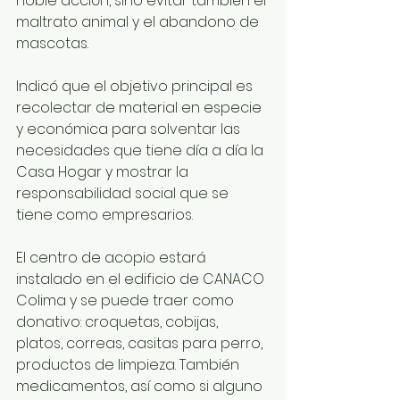
noble acción, sino evitar también el 
maltrato animal y el abandono de 
mascotas.
Indicó que el objetivo principal es 
recolectar de material en especie 
y económica para solventar las 
necesidades que tiene día a día la 
Casa Hogar y mostrar la 
responsabilidad social que se 
tiene como empresarios.
El centro de acopio estará 
instalado en el edificio de CANACO 
Colima y se puede traer como 
donativo: croquetas, cobijas, 
platos, correas, casitas para perro, 
productos de limpieza. También 
medicamentos, así como si alguno 