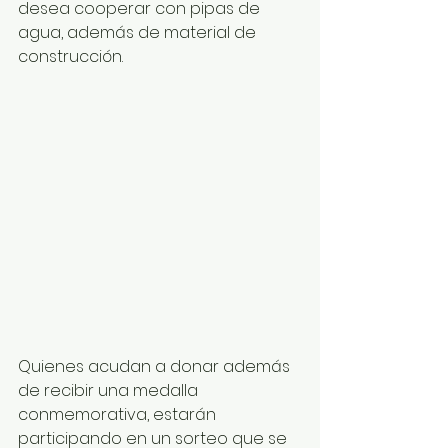
desea cooperar con pipas de 
agua, además de material de 
construcción.
Quienes acudan a donar además 
de recibir una medalla 
conmemorativa, estarán 
participando en un sorteo que se 