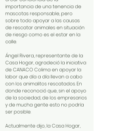
importancia de una tenencia de 
mascotas responsable, pero 
sobre todo apoyar a las causas 
de rescatar animales en situación 
de riesgo como es el estar en la 
calle.
Ángel Rivera, representante de la 
Casa Hogar, agradeció la iniciativa 
de CANACO Colima en apoyar la 
labor que día a día llevan a cabo 
con los animalitos rescatados. En 
donde reconoció que, sin el apoyo 
de la sociedad, de los empresarios 
y de mucha gente esto no podría 
ser posible.
Actualmente dijo, la Casa Hogar, 