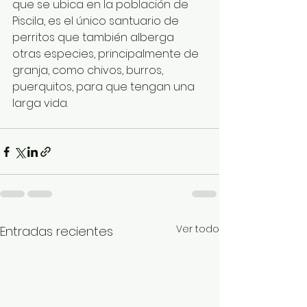
que se ubica en la población de 
Piscila, es el único santuario de 
perritos que también alberga 
otras especies, principalmente de 
granja, como chivos, burros, 
puerquitos, para que tengan una 
larga vida.
Ver todo
Entradas recientes