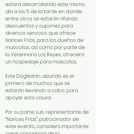
estará desarrollando este mismo 
día a las 5 de la tarde en donde 
entre otros se estarán rifando 
descuentos y cupones para 
diversos servicios que ofrece 
Narices Frías, para los dueños de 
mascotas, así como por parte de 
la Veterinaria Los Reyes, ofrecerá 
un hospedaje para mascotas.
Este DogNatón, abundó, es el 
primero de muchos que se 
estarán llevando a cabo, para 
apoyar esta causa.
Por su parte, Luis, representante de 
“Narices Frías”, patrocinador de 
este evento, consideró importante 
crear conciencia de la 