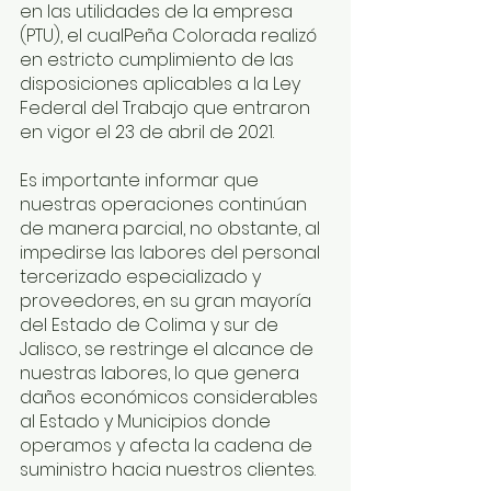
en las utilidades de la empresa 
(PTU), el cualPeña Colorada realizó 
en estricto cumplimiento de las 
disposiciones aplicables a la Ley 
Federal del Trabajo que entraron 
en vigor el 23 de abril de 2021.
Es importante informar que 
nuestras operaciones continúan 
de manera parcial, no obstante, al 
impedirse las labores del personal 
tercerizado especializado y 
proveedores, en su gran mayoría 
del Estado de Colima y sur de 
Jalisco, se restringe el alcance de 
nuestras labores, lo que genera 
daños económicos considerables 
al Estado y Municipios donde 
operamos y afecta la cadena de 
suministro hacia nuestros clientes.