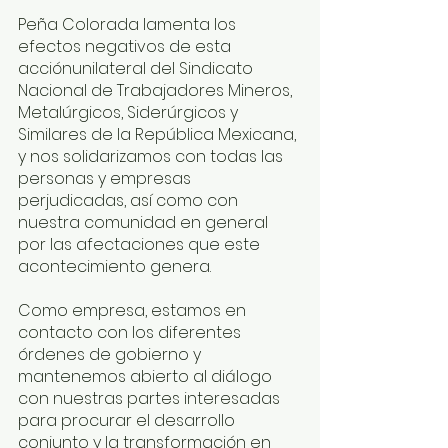
Peña Colorada lamenta los 
efectos negativos de esta 
acciónunilateral del Sindicato 
Nacional de Trabajadores Mineros, 
Metalúrgicos, Siderúrgicos y 
Similares de la República Mexicana, 
y nos solidarizamos con todas las 
personas y empresas 
perjudicadas, así como con 
nuestra comunidad en general 
por las afectaciones que este 
acontecimiento genera. 
Como empresa, estamos en 
contacto con los diferentes 
órdenes de gobierno y 
mantenemos abierto al diálogo 
con nuestras partes interesadas 
para procurar el desarrollo 
conjunto y la transformación en 