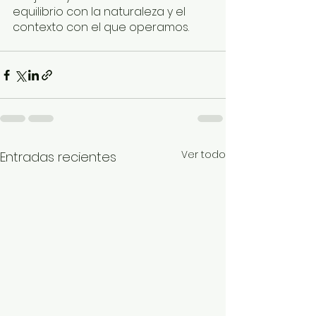
equilibrio con la naturaleza y el 
contexto con el que operamos.
Ver todo
Entradas recientes