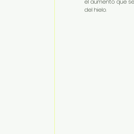
el aumento que se 
del hielo.