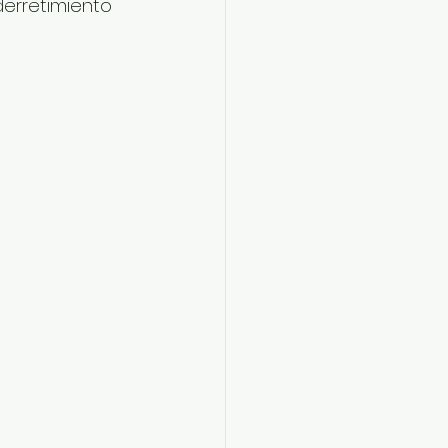
erretimiento 