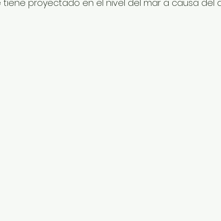
tiene proyectado en el nivel del mar a causa del d