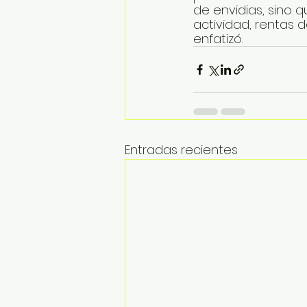
de envidias, sino 
actividad, rentas 
enfatizó.
Entradas recientes