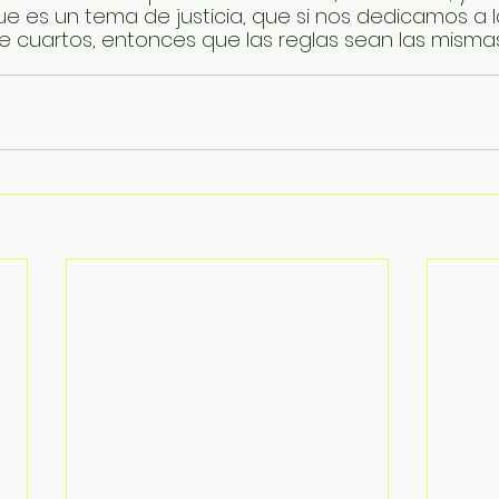
que es un tema de justicia, que si nos dedicamos a 
de cuartos, entonces que las reglas sean las mismas