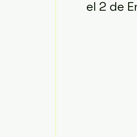
el 2 de 