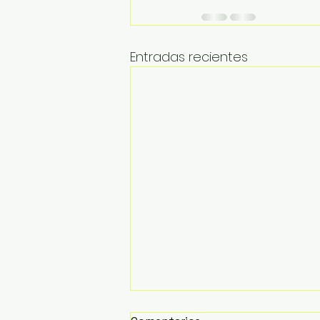
Entradas recientes