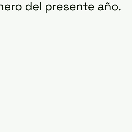
Enero del presente año.