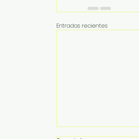
Entradas recientes