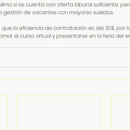
ima sí se cuenta con oferta laboral suficiente, pe
la gestión de vacantes con mayores sueldos.
 que la eficiencia de contratación es del 30%, por 
omar el curso virtual y presentarse en la feria del 