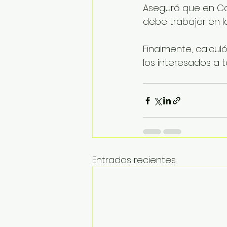
Aseguró que en Col
debe trabajar en 
Finalmente, calculó
los interesados a t
Entradas recientes