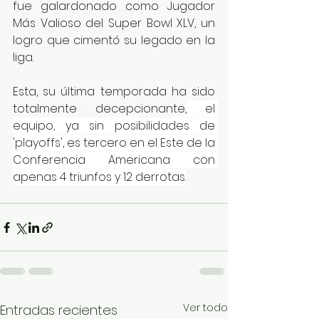
fue galardonado como Jugador 
Más Valioso del Super Bowl XLV, un 
logro que cimentó su legado en la 
liga.
Esta, su última temporada ha sido 
totalmente decepcionante,
 el 
equipo, ya sin posibilidades de 
'playoffs', es tercero en el Este de la 
Conferencia Americana con 
apenas 4 triunfos y 12 derrotas.
Ver todo
Entradas recientes