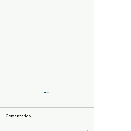
Comentarios